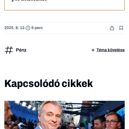
2025. 8. 12.
6 perc
Pénz
Téma követése
Kapcsolódó cikkek