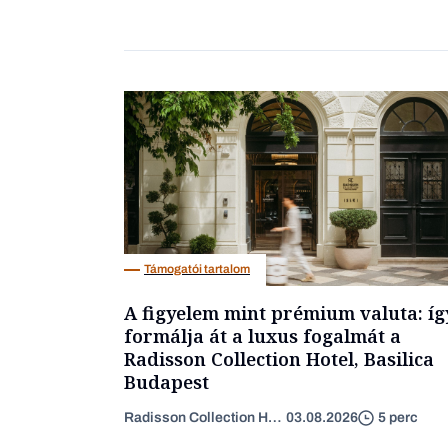
Támogatói tartalom
A figyelem mint prémium valuta: íg
formálja át a luxus fogalmát a
Radisson Collection Hotel, Basilica
Budapest
Radisson Collection Hotel
03.08.2026
5 perc