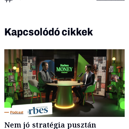
Kapcsolódó cikkek
Podcast
Nem jó stratégia pusztán