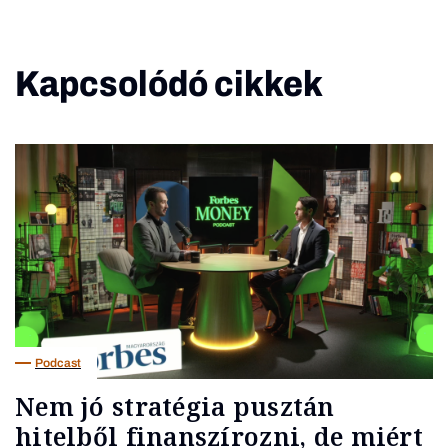
Kapcsolódó cikkek
Podcast
Nem jó stratégia pusztán
hitelből finanszírozni, de miért