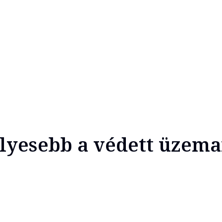
lyesebb a védett üzem