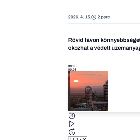
2026. 4. 15.
2 perc
Rövid távon könnyebbséget
okozhat a védett üzemanyag
00:00
00:08