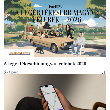
Listák és Extrák
A legértékesebb magyar celebek 2026
1 perc