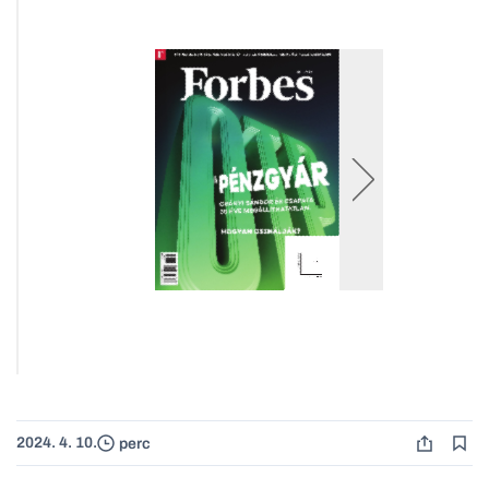
2024. 4. 10.
perc