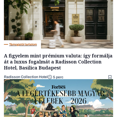
Támogatói tartalom
A figyelem mint prémium valuta: így formálja
át a luxus fogalmát a Radisson Collection
Hotel, Basilica Budapest
Radisson Collection Hotel
5 perc