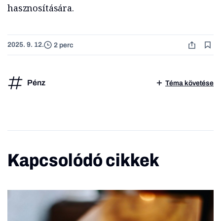
hasznosítására.
2025. 9. 12.
2 perc
Pénz
Téma követése
Kapcsolódó cikkek