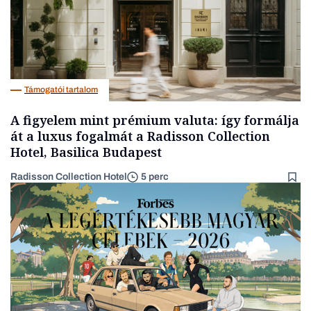
Támogatói tartalom
A figyelem mint prémium valuta: így formálja
át a luxus fogalmát a Radisson Collection
Hotel, Basilica Budapest
Radisson Collection Hotel
5 perc