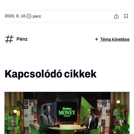
2020. 8. 10.
perc
Pénz
Téma követése
Kapcsolódó cikkek