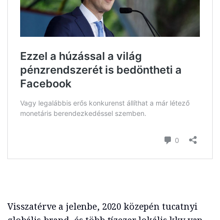
Visszatérve a jelenbe, 2020 közepén tucatnyi