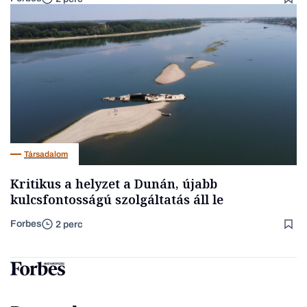
Társadalom
Kritikus a helyzet a Dunán, újabb
kulcsfontosságú szolgáltatás áll le
Forbes
2 perc