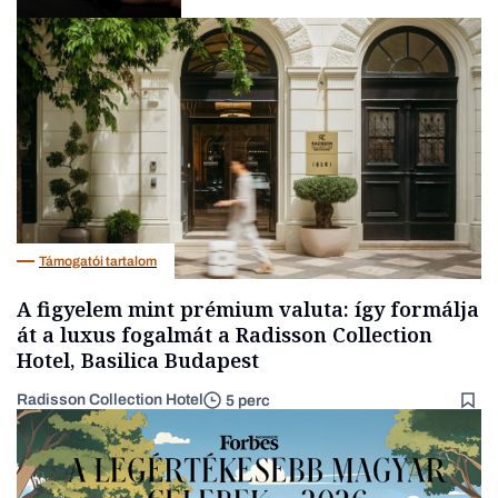
Fintech
Támogatói tartalom
A figyelem mint prémium valuta: így formálja
át a luxus fogalmát a Radisson Collection
Hotel, Basilica Budapest
Radisson Collection Hotel
5 perc