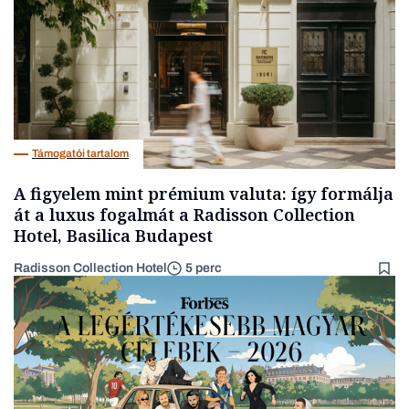
Támogatói tartalom
A figyelem mint prémium valuta: így formálja
át a luxus fogalmát a Radisson Collection
Hotel, Basilica Budapest
Radisson Collection Hotel
5 perc