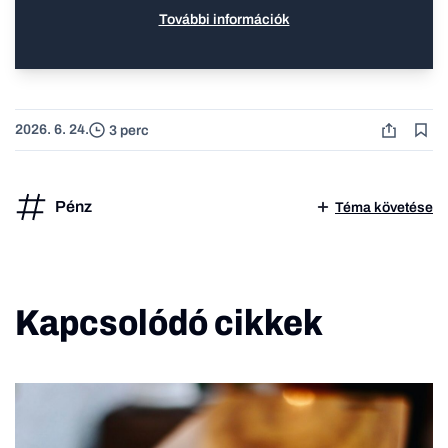
További információk
2026. 6. 24.
3 perc
Pénz
Téma követése
Kapcsolódó cikkek