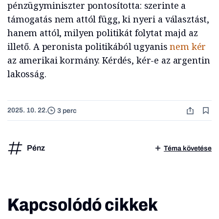
pénzügyminiszter pontosította: szerinte a
támogatás nem attól függ, ki nyeri a választást,
hanem attól, milyen politikát folytat majd az
illető. A peronista politikából ugyanis
nem kér
az amerikai kormány. Kérdés, kér-e az argentin
lakosság.
2025. 10. 22.
3 perc
Pénz
Téma követése
Kapcsolódó cikkek