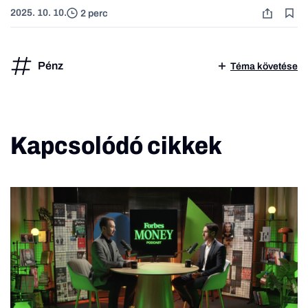
2025. 10. 10.
2 perc
Pénz
Téma követése
Kapcsolódó cikkek