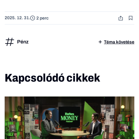
2025. 12. 31.
2 perc
Pénz
Téma követése
Kapcsolódó cikkek