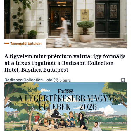
Támogatói tartalom
A figyelem mint prémium valuta: így formálja
át a luxus fogalmát a Radisson Collection
Hotel, Basilica Budapest
Radisson Collection Hotel
5 perc