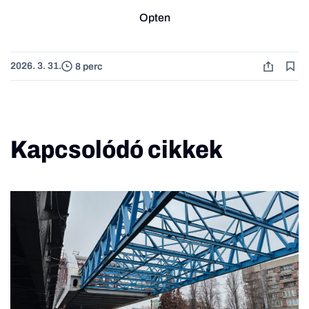
Opten
2026. 3. 31.
8 perc
Kapcsolódó cikkek