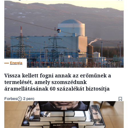
Energia
Vissza kellett fogni annak az erőműnek a
termelését, amely szomszédunk
áramellátásának 60 százalékát biztosítja
Forbes
2 perc