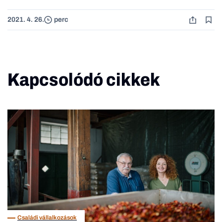
2021. 4. 26.
perc
Kapcsolódó cikkek
Családi vállalkozások