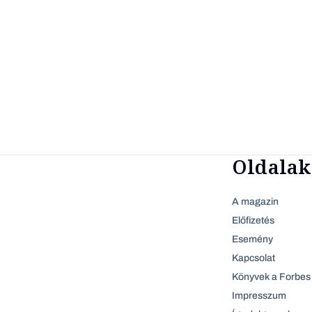
Oldalak
A magazin
Előfizetés
Esemény
Kapcsolat
Könyvek a Forbes 
Impresszum