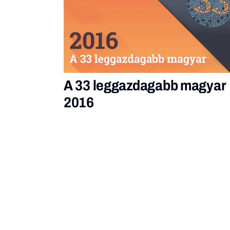
A 33 leggazdagabb magyar
2016