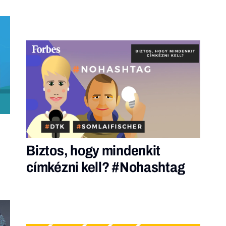
Biztos, hogy mindenkit
címkézni kell? #Nohashtag