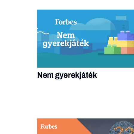
Nem gyerekjáték