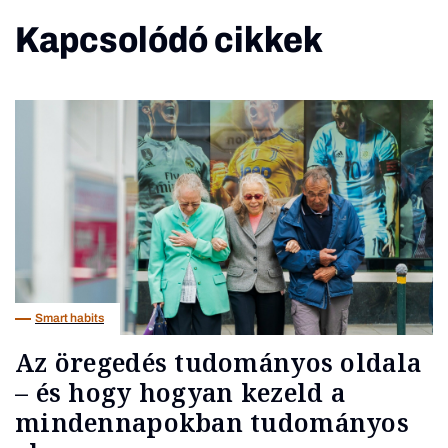
Kapcsolódó cikkek
Smart habits
Az öregedés tudományos oldala
– és hogy hogyan kezeld a
mindennapokban tudományos