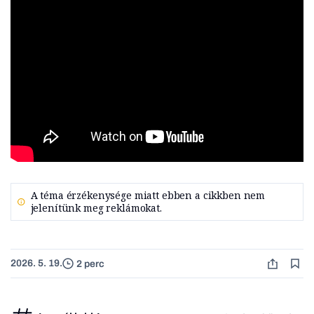
A téma érzékenysége miatt ebben a cikkben nem
jelenítünk meg reklámokat.
2026. 5. 19.
2 perc