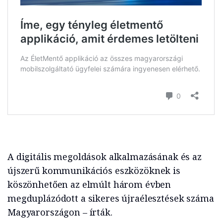
A digitális megoldások alkalmazásának és az
újszerű kommunikációs eszközöknek is
köszönhetően az elmúlt három évben
megduplázódott a sikeres újraélesztések száma
Magyarországon – írták.