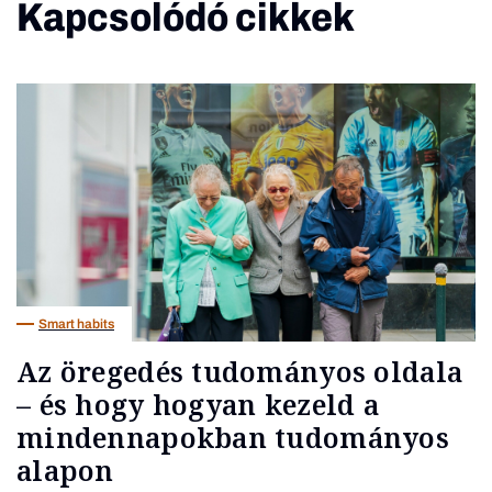
Kapcsolódó cikkek
Smart habits
Az öregedés tudományos oldala
– és hogy hogyan kezeld a
mindennapokban tudományos
alapon