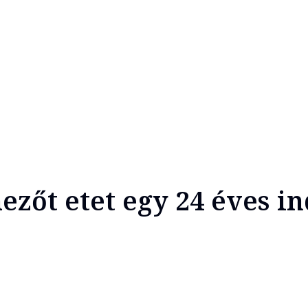
ezőt etet egy 24 éves in