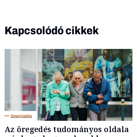
Kapcsolódó cikkek
Smart habits
Az öregedés tudományos oldala