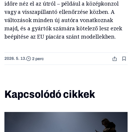
időre néz el az útról – például a középkonzol
vagy a visszapillantó ellenőrzése közben. A
változások minden új autóra vonatkoznak
majd, és a gyártók számára kötelező lesz ezek
beépítése az EU piacára szánt modellekben.
2026. 5. 13.
2 perc
Kapcsolódó cikkek