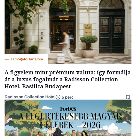
Energia
Támogatói tartalom
A figyelem mint prémium valuta: így formálja
át a luxus fogalmát a Radisson Collection
Hotel, Basilica Budapest
Radisson Collection Hotel
5 perc