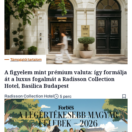
Társadalom
Támogatói tartalom
A figyelem mint prémium valuta: így formálja
át a luxus fogalmát a Radisson Collection
Hotel, Basilica Budapest
Radisson Collection Hotel
5 perc