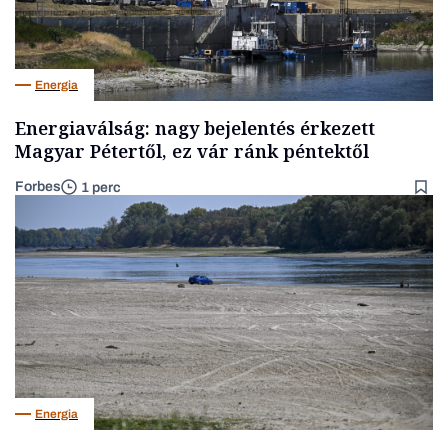
Energia
Energiaválság: nagy bejelentés érkezett
Magyar Pétertől, ez vár ránk péntektől
Forbes
1 perc
Energia