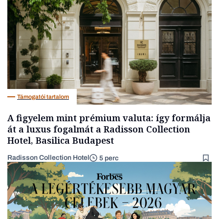
Energia
Támogatói tartalom
A figyelem mint prémium valuta: így formálja
át a luxus fogalmát a Radisson Collection
Hotel, Basilica Budapest
Radisson Collection Hotel
5 perc