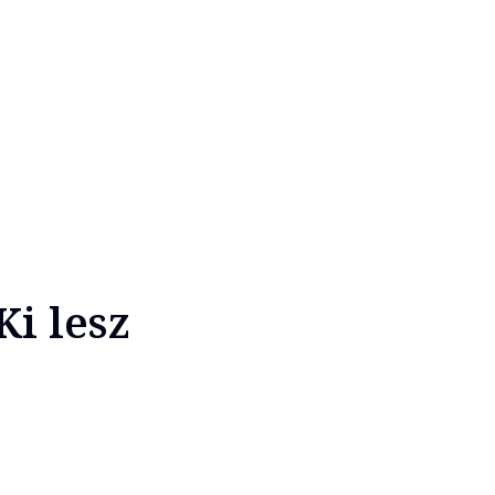
Ki lesz