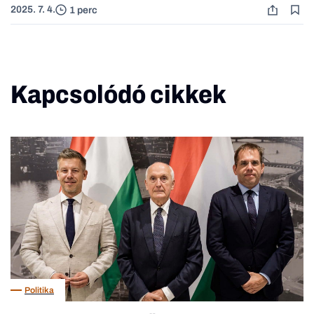
2025. 7. 4.
1 perc
Kapcsolódó cikkek
Politika