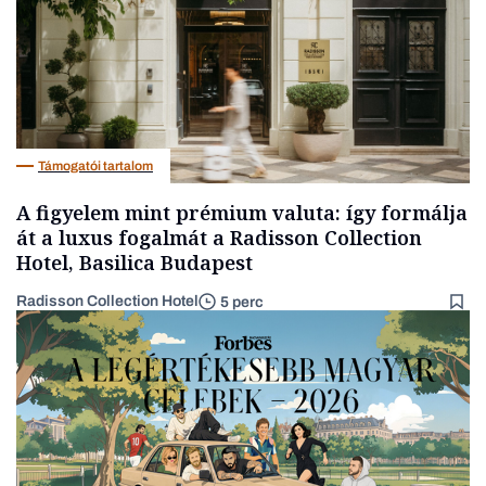
Támogatói tartalom
A figyelem mint prémium valuta: így formálja
át a luxus fogalmát a Radisson Collection
Hotel, Basilica Budapest
Radisson Collection Hotel
5 perc