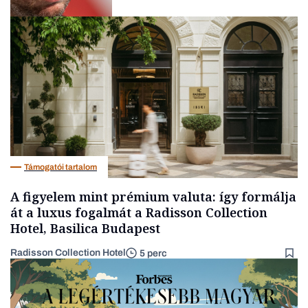
Társadalom
Támogatói tartalom
A figyelem mint prémium valuta: így formálja
át a luxus fogalmát a Radisson Collection
Hotel, Basilica Budapest
Radisson Collection Hotel
5 perc