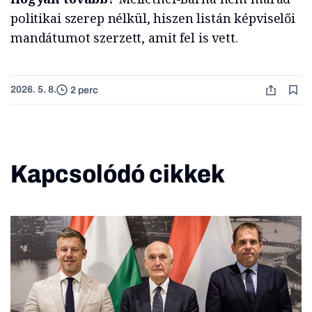
politikai szerep nélkül, hiszen listán képviselői
mandátumot szerzett, amit fel is vett.
2026. 5. 8.
2 perc
Kapcsolódó cikkek