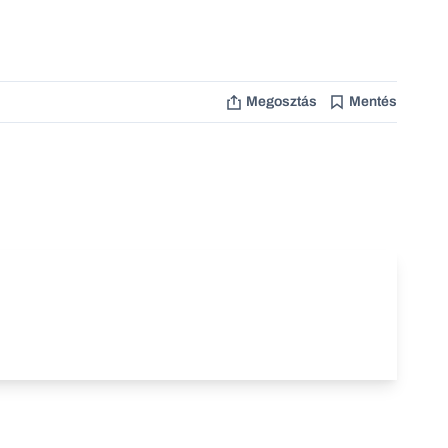
Megosztás
Mentés