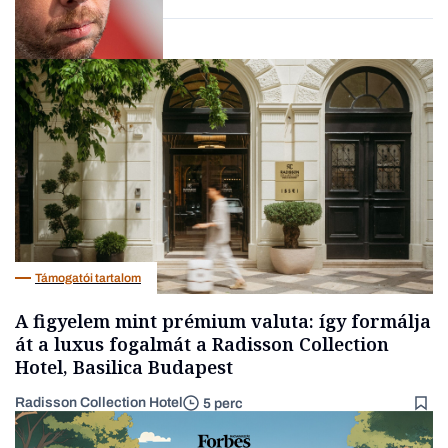
Társadalom
Támogatói tartalom
A figyelem mint prémium valuta: így formálja
át a luxus fogalmát a Radisson Collection
Hotel, Basilica Budapest
Radisson Collection Hotel
5 perc