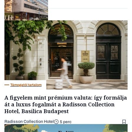
Társadalom
Támogatói tartalom
A figyelem mint prémium valuta: így formálja
át a luxus fogalmát a Radisson Collection
Hotel, Basilica Budapest
Radisson Collection Hotel
5 perc