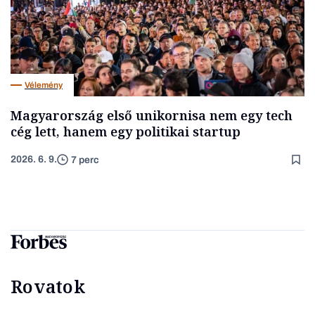
Vélemény
Magyarország első unikornisa nem egy tech
cég lett, hanem egy politikai startup
2026. 6. 9.
7 perc
Rovatok