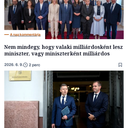
A nap kommentárja
Nem mindegy, hogy valaki milliárdosként lesz
miniszter, vagy miniszterként milliárdos
2026. 6. 9.
2 perc