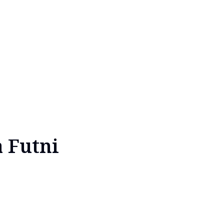
a Futni