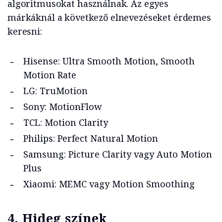
algoritmusokat használnak. Az egyes
márkáknál a következő elnevezéseket érdemes
keresni:
Hisense: Ultra Smooth Motion, Smooth
Motion Rate
LG: TruMotion
Sony: MotionFlow
TCL: Motion Clarity
Philips: Perfect Natural Motion
Samsung: Picture Clarity vagy Auto Motion
Plus
Xiaomi: MEMC vagy Motion Smoothing
4.
Hideg színek