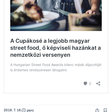
2019. 7. 16.
perc