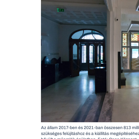
Az állam 2017-ben és 2021-ban összesen 813 millió 
szükséges felújításhoz és a kiállítás megépítéséhe