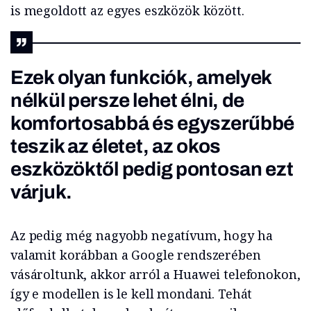
is megoldott az egyes eszközök között.
Ezek olyan funkciók, amelyek
nélkül persze lehet élni, de
komfortosabbá és egyszerűbbé
teszik az életet, az okos
eszközöktől pedig pontosan ezt
várjuk.
Az pedig még nagyobb negatívum, hogy ha
valamit korábban a Google rendszerében
vásároltunk, akkor arról a Huawei telefonokon,
így e modellen is le kell mondani. Tehát