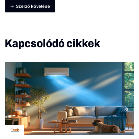
Szerző követése
Kapcsolódó cikkek
Tech