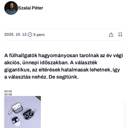
Szalai Péter
2025. 10. 12.
5 perc
A fülhallgatók hagyományosan tarolnak az év végi
akciós, ünnepi időszakban. A választék
gigantikus, az eltérések hatalmasak lehetnek, így
a választás nehéz. De segítünk.
00:00
00:08