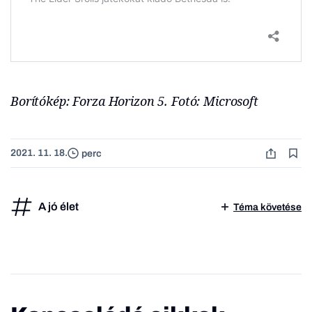
Borítókép: Forza Horizon 5. Fotó: Microsoft
2021. 11. 18.
perc
A jó élet
Téma követése