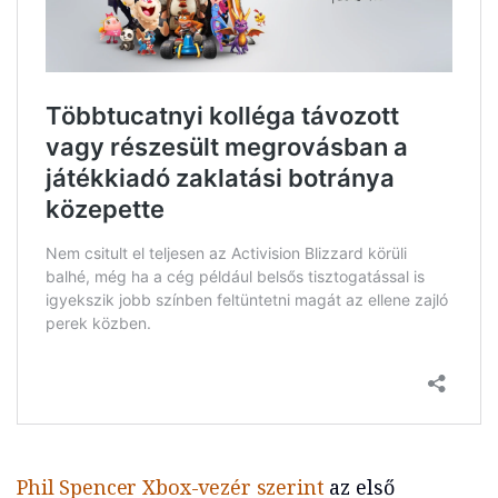
Phil Spencer Xbox-vezér szerint
az első