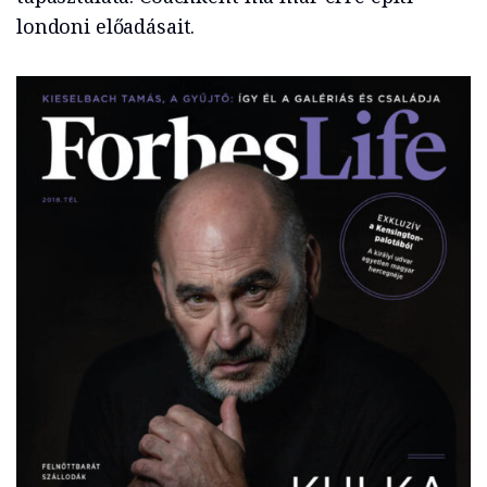
londoni előadásait.