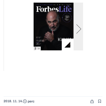
2018. 11. 14.
perc