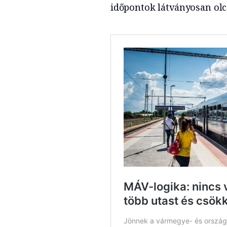
időpontok látványosan ol